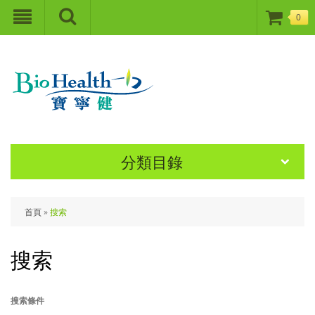
0
分類目錄
首頁
»
搜索
搜索
搜索條件