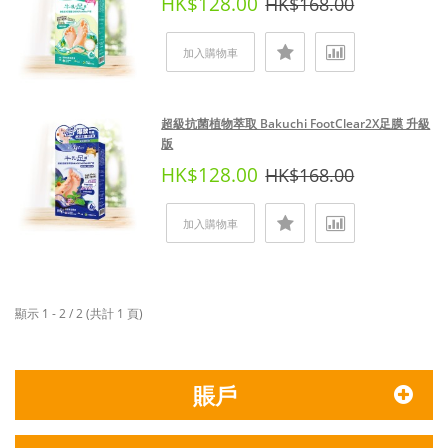
HK$128.00
HK$168.00
加入購物車
超級抗菌植物萃取 Bakuchi FootClear2X足膜 升級
版
HK$128.00
HK$168.00
加入購物車
顯示 1 - 2 / 2 (共計 1 頁)
賬戶