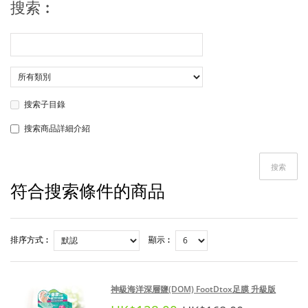
搜索︰
搜索子目錄
搜索商品詳細介紹
搜索
符合搜索條件的商品
排序方式︰
顯示︰
神級海洋深層鹽(DOM) FootDtox足膜 升級版