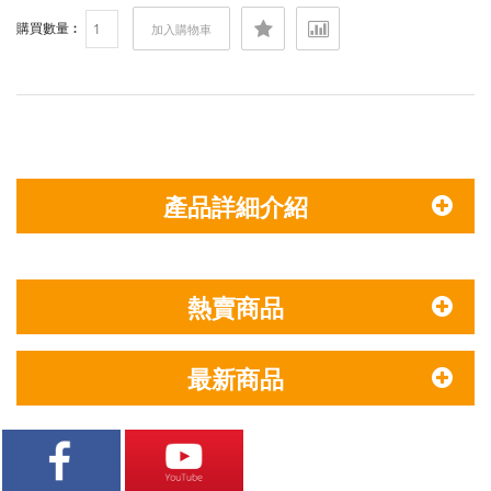
購買數量︰
加入購物車
產品詳細介紹
熱賣商品
最新商品