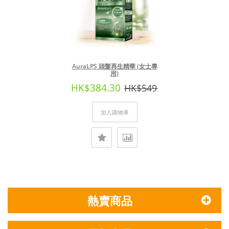
AuraLPS 頭髮再生精華 (女士專
用)
HK$384.30
HK$549.00
加入購物車
熱賣商品