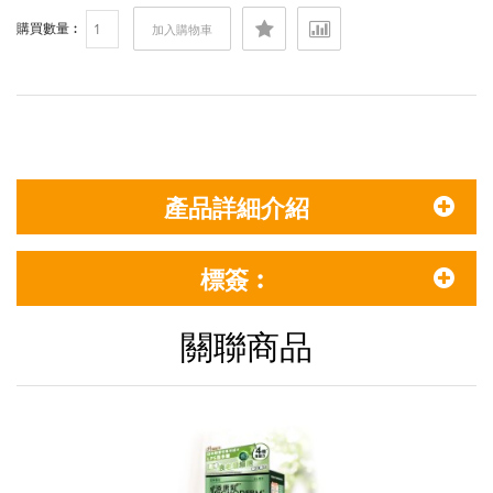
購買數量︰
加入購物車
產品詳細介紹
標簽︰
關聯商品