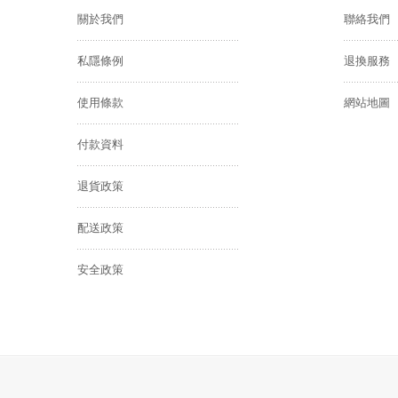
關於我們
聯絡我們
私隱條例
退換服務
使用條款
網站地圖
付款資料
退貨政策
配送政策
安全政策