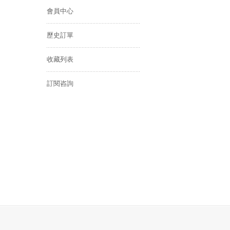
會員中心
歷史訂單
收藏列表
訂閱咨詢