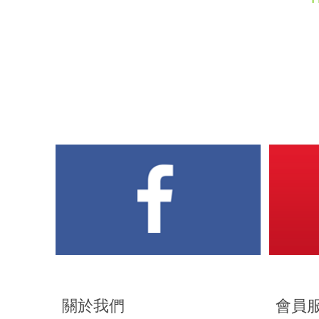
關於我們
會員