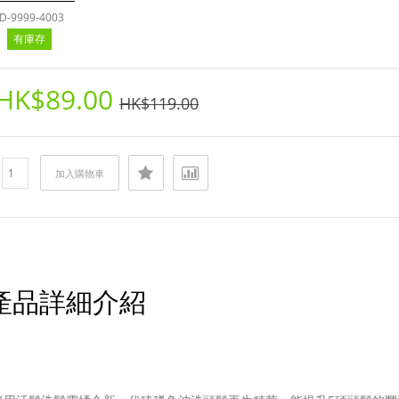
D-9999-4003
有庫存
HK$89.00
HK$119.00
︰
加入購物車
產品詳細介紹