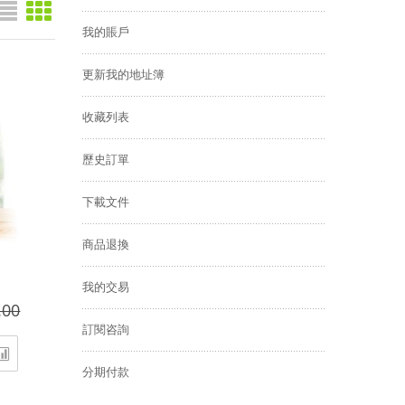
我的賬戶
更新我的地址簿
收藏列表
歷史訂單
下載文件
商品退換
我的交易
.00
訂閱咨詢
分期付款