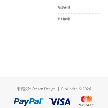
加盟會員
特別優惠
網頁設計 Fresco Design
| BioHealth © 2026