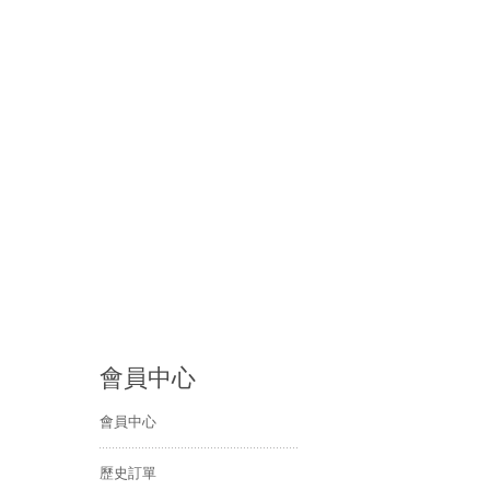
會員中心
會員中心
歷史訂單