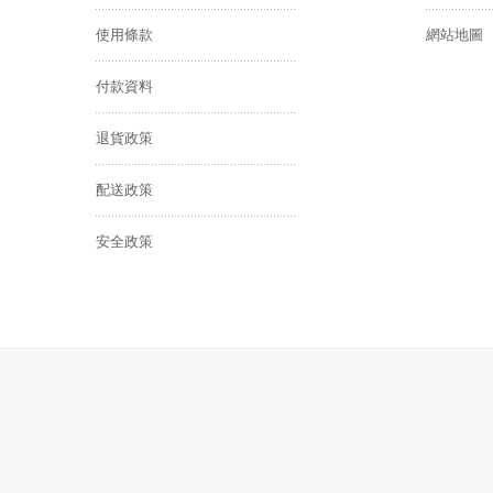
使用條款
網站地圖
付款資料
退貨政策
配送政策
安全政策