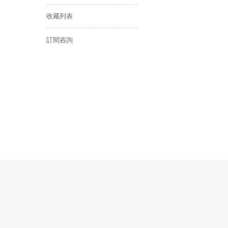
收藏列表
訂閱咨詢