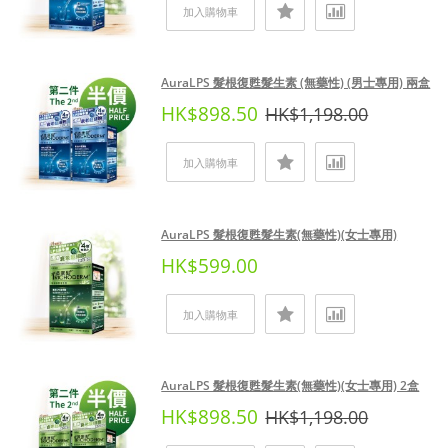
加入購物車
AuraLPS 髮根復甦髮生素 (無藥性) (男士專用) 兩盒
HK$898.50
HK$1,198.00
加入購物車
AuraLPS 髮根復甦髮生素(無藥性)(女士專用)
HK$599.00
加入購物車
AuraLPS 髮根復甦髮生素(無藥性)(女士專用) 2盒
HK$898.50
HK$1,198.00