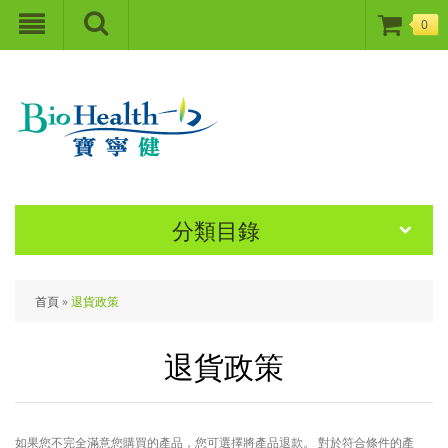
0
分類目錄
首頁
»
退貨政策
退貨政策
如果您不完全滿意您購買的產品，您可選擇將產品退款。 對於符合條件的產