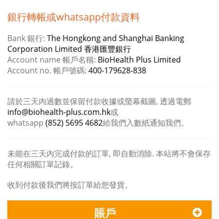
銀行轉帳或whatsapp付款資料
Bank 銀行:
The Hongkong and Shanghai Banking
Corporation Limited 香港匯豐銀行
Account name 帳戶名稱:
BioHealth Plus Limited
Account no. 帳戶號碼:
400-179628-838
請於三天內過數並保留付款收據或螢幕截圖, 透過電郵
info@biohealth-plus.com.hk
或
whatsapp
(852) 5695 4682
給我們入數紙通知我們。
未能在三天內完成付款的訂單, 即自動消除. 本站將不會保存
任何相關訂單記錄。
收到付款後我們將按訂單給您發貨。
賬戶