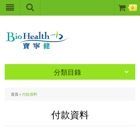
0
分類目錄
首頁
»
付款資料
付款資料