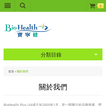
0
分類目錄
首頁
»
關於我們
關於我們
BioHealth Plus Ltd成立於2005年1月，是一間專注於品牌發展、營