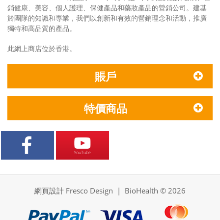
銷健康、美容、個人護理、保健產品和藥妝產品的營銷公司。建基
於團隊的知識和專業，我們以創新和有效的營銷理念和活動，推廣
獨特和高品質的產品。
此網上商店位於香港。
賬戶
特價商品
網頁設計 Fresco Design
| BioHealth © 2026